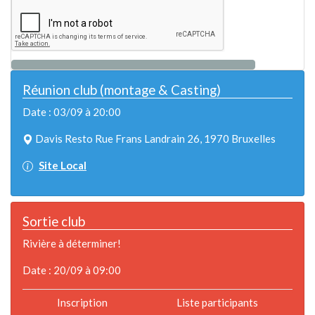
Réunion club (montage & Casting)
Date : 03/09 à 20:00
Davis Resto Rue Frans Landrain 26, 1970 Bruxelles
Site Local
Sortie club
Rivière à déterminer!
Date : 20/09 à 09:00
Inscription
Liste participants