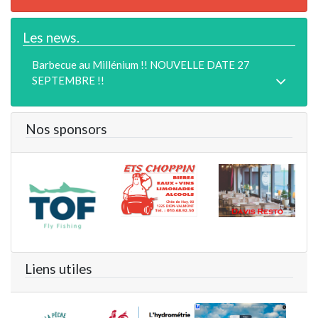
Les news.
Barbecue au Millénium !! NOUVELLE DATE 27
SEPTEMBRE !!
Nos sponsors
Liens utiles