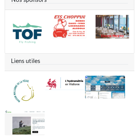
Liens utiles