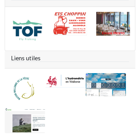
Liens utiles