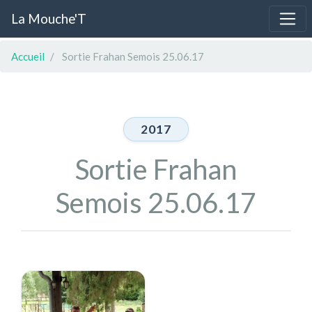
La Mouche'T
Accueil
Sortie Frahan Semois 25.06.17
2017
Sortie Frahan
Semois 25.06.17