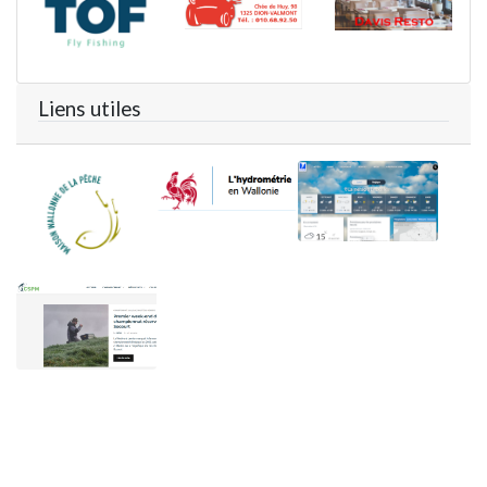
Liens utiles