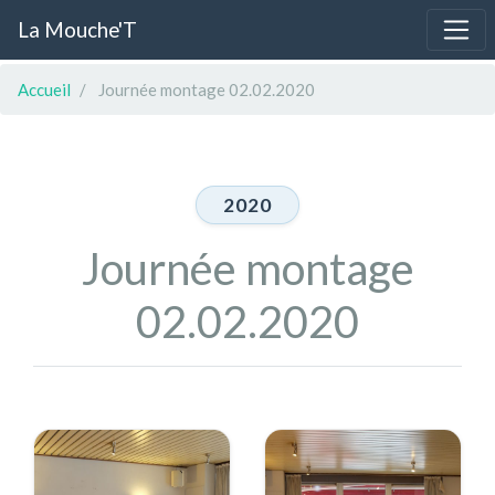
La Mouche'T
Accueil
Journée montage 02.02.2020
2020
Journée montage
02.02.2020