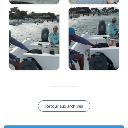
Retour aux archives