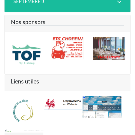
SEPTEMBRE !!
Nos sponsors
Liens utiles