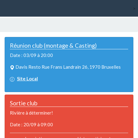
>
Réunion club (montage & Casting)
Date : 03/09 à 20:00
Davis Resto Rue Frans Landrain 26, 1970 Bruxelles
Site Local
Sortie club
Rivière à déterminer!
Date : 20/09 à 09:00