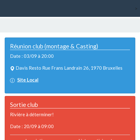
>
Réunion club (montage & Casting)
Date : 03/09 à 20:00
Davis Resto Rue Frans Landrain 26, 1970 Bruxelles
Site Local
Sortie club
Rivière à déterminer!
Date : 20/09 à 09:00